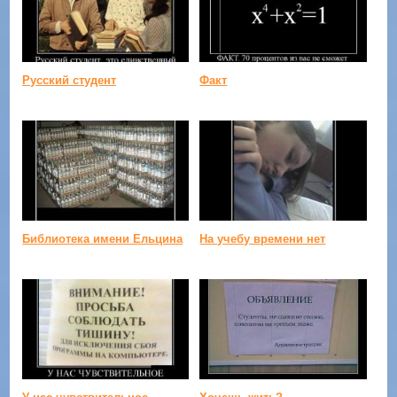
Русский студент
Факт
Библиотека имени Ельцина
На учебу времени нет