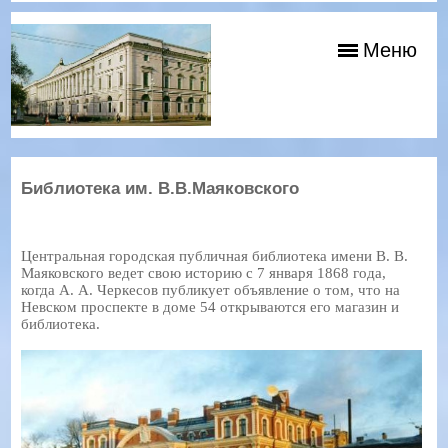
Меню
Библиотека им. В.В.Маяковского
Центральная городская публичная библиотека имени В. В.
Маяковского ведет свою историю с 7 января 1868 года,
когда А. А. Черкесов публикует объявление о том, что на
Невском проспекте в доме 54 открываются его магазин и
библиотека.