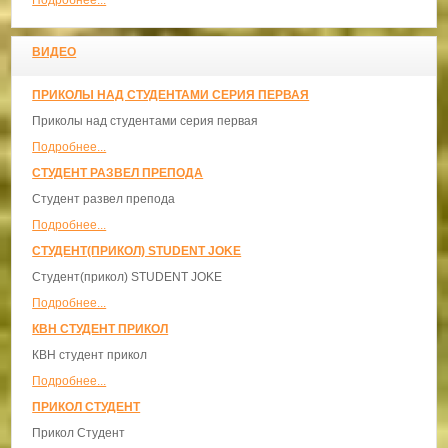
ВИДЕО
ПРИКОЛЫ НАД СТУДЕНТАМИ СЕРИЯ ПЕРВАЯ
Приколы над студентами серия первая
Подробнее...
СТУДЕНТ РАЗВЕЛ ПРЕПОДА
Студент развел препода
Подробнее...
СТУДЕНТ(ПРИКОЛ) STUDENT JOKE
Студент(прикол) STUDENT JOKE
Подробнее...
КВН СТУДЕНТ ПРИКОЛ
КВН студент прикол
Подробнее...
ПРИКОЛ СТУДЕНТ
Прикол Студент