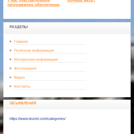
У нас чувствительное
Хочешь жить?
программное обеспечение
РАЗДЕЛЫ
Главная
Полезная информация
Интересная информация
Фотогалерея
Видео
Контакты
ОБЪЯВЛЕНИЯ
https://www.dozrel.com/categories/