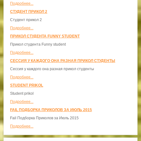
Подробнее...
СТУДЕНТ ПРИКОЛ 2
Студент прикол 2
Подробнее...
ПРИКОЛ СТУДЕНТА FUNNY STUDENT
Прикол студента Funny student
Подробнее...
СЕССИЯ У КАЖДОГО ОНА РАЗНАЯ ПРИКОЛ СТУДЕНТЫ
Сессия у каждого она разная прикол студенты
Подробнее...
STUDENT PRIKOL
Student prikol
Подробнее...
FAIL ПОДБОРКА ПРИКОЛОВ ЗА ИЮЛЬ 2015
Fail Подборка Приколов за Июль 2015
Подробнее...