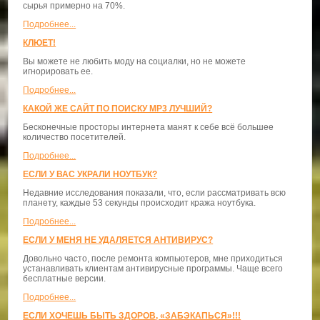
сырья примерно на 70%.
Подробнее...
КЛЮЕТ!
Вы можете не любить моду на социалки, но не можете
игнорировать ее.
Подробнее...
КАКОЙ ЖЕ САЙТ ПО ПОИСКУ MP3 ЛУЧШИЙ?
Бесконечные просторы интернета манят к себе всё большее
количество посетителей.
Подробнее...
ЕСЛИ У ВАС УКРАЛИ НОУТБУК?
Недавние исследования показали, что, если рассматривать всю
планету, каждые 53 секунды происходит кража ноутбука.
Подробнее...
ЕСЛИ У МЕНЯ НЕ УДАЛЯЕТСЯ АНТИВИРУС?
Довольно часто, после ремонта компьютеров, мне приходиться
устанавливать клиентам антивирусные программы. Чаще всего
бесплатные версии.
Подробнее...
ЕСЛИ ХОЧЕШЬ БЫТЬ ЗДОРОВ, «ЗАБЭКАПЬСЯ»!!!