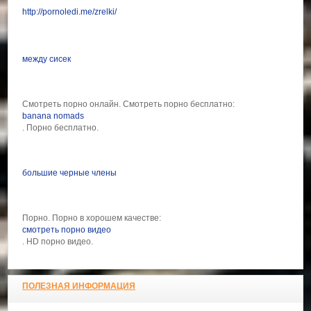
http://pornoledi.me/zrelki/
между сисек
Смотреть порно онлайн. Смотреть порно бесплатно:
banana nomads
. Порно бесплатно.
большие черные члены
Порно. Порно в хорошем качестве:
смотреть порно видео
. HD порно видео.
ПОЛЕЗНАЯ ИНФОРМАЦИЯ