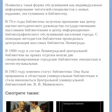
Появилась такая форма обслуживания как индивидуальное
информирование читателей-специалистов о новых
изданиях, поступивших в библиотеку.
В 70-е годы библиотека получила признание как центр
научно-методического руководства государственными
массовыми библиотеками и центр информационно-
библиографического обслуживания населения города. С
помощью методистов библиотеки проводилась
централизация массовых библиотек Ленинграда.
В 1980 году в состав Ленинградской центральной
библиотеки на правах отделов вошли две
специализированные городские библиотеки: юношеская и
нотно-музыкальная.
В 1983 году изменен статус библиотеки. Она была
приравнена к областным универсальным библиотекам и
стала именоваться Центральной универсальной
библиотекой им. В. В. Маяковского.
Смотрите также: