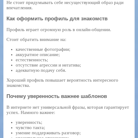
Не стоит придумывать себе несуществующий образ ради
впечатления.
Как оформить профиль для знакомств
Профиль играет огромную роль в онлайн-общении.
Стоит обратить внимание на:
качественные фотографии;
аккуратное описание;
естественность;
отсутствие агрессии и негатива;
адекватную подачу себя.
Хороший профиль повышает вероятность интересного
знакомства.
Почему уверенность важнее шаблонов
В интернете нет универсальной фразы, которая гарантирует
успех. Намного важнее:
уверенность;
чувство такта;
умение поддерживать разговор;