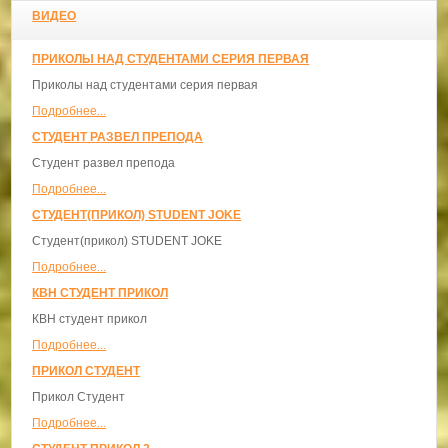
ВИДЕО
ПРИКОЛЫ НАД СТУДЕНТАМИ СЕРИЯ ПЕРВАЯ
Приколы над студентами серия первая
Подробнее...
СТУДЕНТ РАЗВЕЛ ПРЕПОДА
Студент развел препода
Подробнее...
СТУДЕНТ(ПРИКОЛ) STUDENT JOKE
Студент(прикол) STUDENT JOKE
Подробнее...
КВН СТУДЕНТ ПРИКОЛ
КВН студент прикол
Подробнее...
ПРИКОЛ СТУДЕНТ
Прикол Студент
Подробнее...