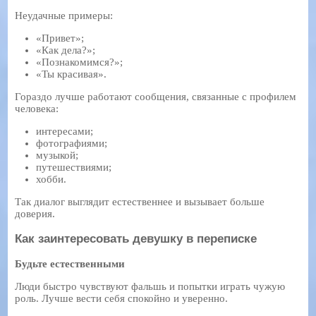
Неудачные примеры:
«Привет»;
«Как дела?»;
«Познакомимся?»;
«Ты красивая».
Гораздо лучше работают сообщения, связанные с профилем
человека:
интересами;
фотографиями;
музыкой;
путешествиями;
хобби.
Так диалог выглядит естественнее и вызывает больше
доверия.
Как заинтересовать девушку в переписке
Будьте естественными
Люди быстро чувствуют фальшь и попытки играть чужую
роль. Лучше вести себя спокойно и уверенно.