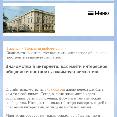
Меню
Главная
»
Полезная информация
»
Знакомства в интернете: как найти интересное общение и
построить взаимную симпатию
Знакомства в интернете: как найти интересное
общение и построить взаимную симпатию
Онлайн-знакомства на
ekbxxx.com
давно перестали быть
чем-то необычным. Сегодня люди знакомятся через
социальные сети, приложения, форумы и тематические
сообщества. Интернет позволяет быстро находить людей с
похожими интересами, взглядами и стилем жизни.
Многих интересует не только серьезное общение, но и