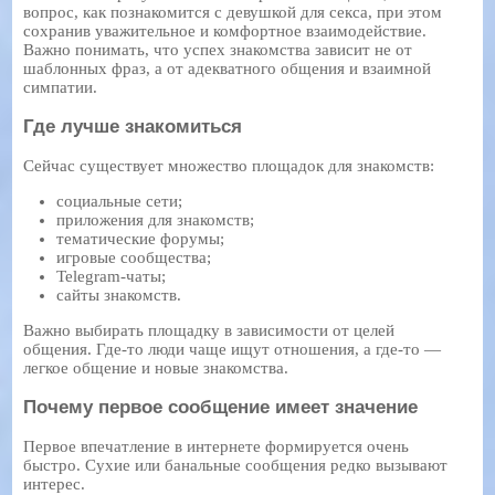
вопрос, как познакомится с девушкой для секса, при этом
сохранив уважительное и комфортное взаимодействие.
Важно понимать, что успех знакомства зависит не от
шаблонных фраз, а от адекватного общения и взаимной
симпатии.
Где лучше знакомиться
Сейчас существует множество площадок для знакомств:
социальные сети;
приложения для знакомств;
тематические форумы;
игровые сообщества;
Telegram-чаты;
сайты знакомств.
Важно выбирать площадку в зависимости от целей
общения. Где-то люди чаще ищут отношения, а где-то —
легкое общение и новые знакомства.
Почему первое сообщение имеет значение
Первое впечатление в интернете формируется очень
быстро. Сухие или банальные сообщения редко вызывают
интерес.