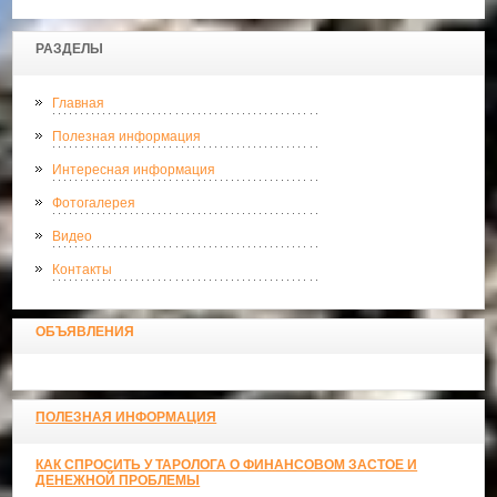
РАЗДЕЛЫ
Главная
Полезная информация
Интересная информация
Фотогалерея
Видео
Контакты
ОБЪЯВЛЕНИЯ
ПОЛЕЗНАЯ ИНФОРМАЦИЯ
КАК СПРОСИТЬ У ТАРОЛОГА О ФИНАНСОВОМ ЗАСТОЕ И
ДЕНЕЖНОЙ ПРОБЛЕМЫ