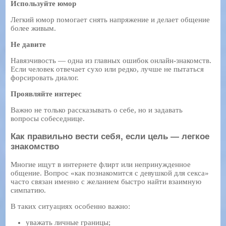
Используйте юмор
Легкий юмор помогает снять напряжение и делает общение
более живым.
Не давите
Навязчивость — одна из главных ошибок онлайн-знакомств.
Если человек отвечает сухо или редко, лучше не пытаться
форсировать диалог.
Проявляйте интерес
Важно не только рассказывать о себе, но и задавать
вопросы собеседнице.
Как правильно вести себя, если цель — легкое
знакомство
Многие ищут в интернете флирт или непринужденное
общение. Вопрос «как познакомится с девушкой для секса»
часто связан именно с желанием быстро найти взаимную
симпатию.
В таких ситуациях особенно важно:
уважать личные границы;