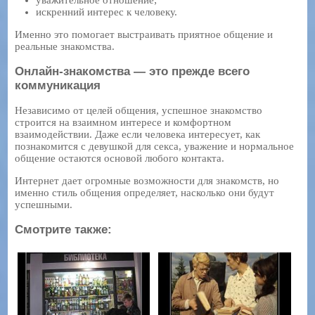
уважительное отношение;
искренний интерес к человеку.
Именно это помогает выстраивать приятное общение и
реальные знакомства.
Онлайн-знакомства — это прежде всего
коммуникация
Независимо от целей общения, успешное знакомство
строится на взаимном интересе и комфортном
взаимодействии. Даже если человека интересует, как
познакомится с девушкой для секса, уважение и нормальное
общение остаются основой любого контакта.
Интернет дает огромные возможности для знакомств, но
именно стиль общения определяет, насколько они будут
успешными.
Смотрите также: