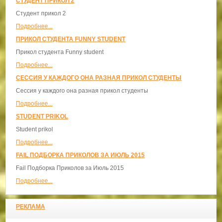
СТУДЕНТ ПРИКОЛ 2
Студент прикол 2
Подробнее...
ПРИКОЛ СТУДЕНТА FUNNY STUDENT
Прикол студента Funny student
Подробнее...
СЕССИЯ У КАЖДОГО ОНА РАЗНАЯ ПРИКОЛ СТУДЕНТЫ
Сессия у каждого она разная прикол студенты
Подробнее...
STUDENT PRIKOL
Student prikol
Подробнее...
FAIL ПОДБОРКА ПРИКОЛОВ ЗА ИЮЛЬ 2015
Fail Подборка Приколов за Июль 2015
Подробнее...
РЕКЛАМА