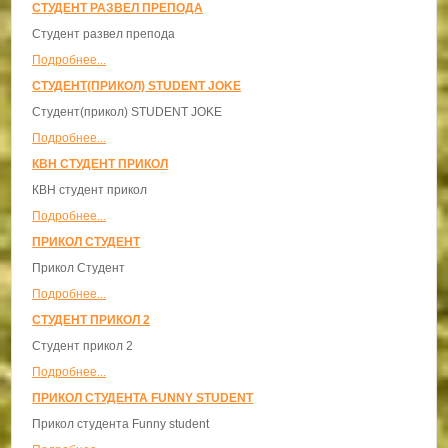
СТУДЕНТ РАЗВЕЛ ПРЕПОДА
Студент развел препода
Подробнее...
СТУДЕНТ(ПРИКОЛ) STUDENT JOKE
Студент(прикол) STUDENT JOKE
Подробнее...
КВН СТУДЕНТ ПРИКОЛ
КВН студент прикол
Подробнее...
ПРИКОЛ СТУДЕНТ
Прикол Студент
Подробнее...
СТУДЕНТ ПРИКОЛ 2
Студент прикол 2
Подробнее...
ПРИКОЛ СТУДЕНТА FUNNY STUDENT
Прикол студента Funny student