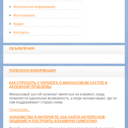
Интересная информация
Фотогалерея
Видео
Контакты
ОБЪЯВЛЕНИЯ
ПОЛЕЗНАЯ ИНФОРМАЦИЯ
КАК СПРОСИТЬ У ТАРОЛОГА О ФИНАНСОВОМ ЗАСТОЕ И
ДЕНЕЖНОЙ ПРОБЛЕМЫ
Финансовый застой начинает меняться не в момент, когда
появляется идеальная возможность, а когда человек видит, где он
сам поддерживает старую схему.
Подробнее...
ЗНАКОМСТВА В ИНТЕРНЕТЕ: КАК НАЙТИ ИНТЕРЕСНОЕ
ОБЩЕНИЕ И ПОСТРОИТЬ ВЗАИМНУЮ СИМПАТИЮ