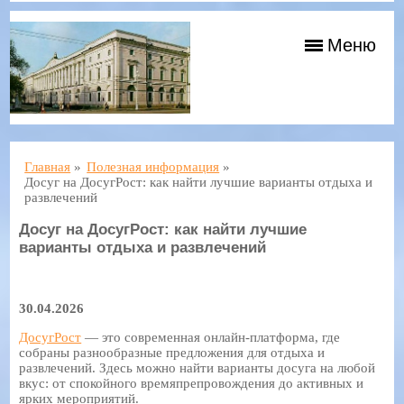
Меню
Главная
»
Полезная информация
»
Досуг на ДосугРост: как найти лучшие варианты отдыха и
развлечений
Досуг на ДосугРост: как найти лучшие
варианты отдыха и развлечений
30.04.2026
ДосугРост
— это современная онлайн-платформа, где
собраны разнообразные предложения для отдыха и
развлечений. Здесь можно найти варианты досуга на любой
вкус: от спокойного времяпрепровождения до активных и
ярких мероприятий.