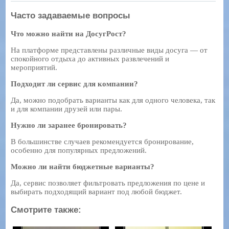
Часто задаваемые вопросы
Что можно найти на ДосугРост?
На платформе представлены различные виды досуга — от
спокойного отдыха до активных развлечений и
мероприятий.
Подходит ли сервис для компании?
Да, можно подобрать варианты как для одного человека, так
и для компании друзей или пары.
Нужно ли заранее бронировать?
В большинстве случаев рекомендуется бронирование,
особенно для популярных предложений.
Можно ли найти бюджетные варианты?
Да, сервис позволяет фильтровать предложения по цене и
выбирать подходящий вариант под любой бюджет.
Смотрите также: