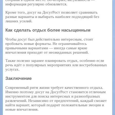
информация регулярно обновляется.
Кроме того, досуг на ДосугРост позволяет сравнивать
разные варианты и выбирать наиболее подходящий без
лишних усилий.
Как сделать отдых более насыщенным
Чтобы досуг был действительно интересным, стоит
пробовать новые форматы. Не ограничивайтесь
привычными вариантами — иногда самые яркие
впечатления приходят от неожиданных решений.
Также полезно заранее планировать отдых, особенно если
речь идёт о популярных мероприятиях или востребованных
услугах.
Заключение
Современный ритм жизни требует качественного отдыха.
Именно поэтому досуг на ДосугРост становится отличным
инструментом для поиска интересных и разнообразных
развлечений. Независимо от предпочтений, каждый сможет
найти вариант, который подарит положительные эмоции и
новые впечатления.