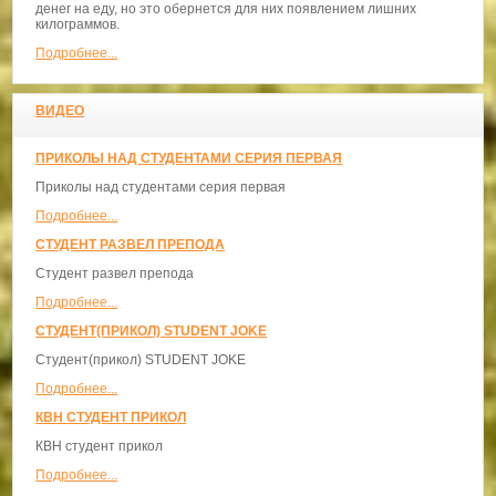
денег на еду, но это обернется для них появлением лишних
килограммов.
Подробнее...
ВИДЕО
ПРИКОЛЫ НАД СТУДЕНТАМИ СЕРИЯ ПЕРВАЯ
Приколы над студентами серия первая
Подробнее...
СТУДЕНТ РАЗВЕЛ ПРЕПОДА
Студент развел препода
Подробнее...
СТУДЕНТ(ПРИКОЛ) STUDENT JOKE
Студент(прикол) STUDENT JOKE
Подробнее...
КВН СТУДЕНТ ПРИКОЛ
КВН студент прикол
Подробнее...