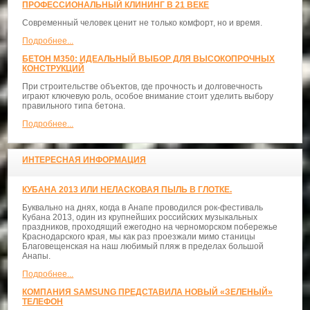
ПРОФЕССИОНАЛЬНЫЙ КЛИНИНГ В 21 ВЕКЕ
Современный человек ценит не только комфорт, но и время.
Подробнее...
БЕТОН М350: ИДЕАЛЬНЫЙ ВЫБОР ДЛЯ ВЫСОКОПРОЧНЫХ
КОНСТРУКЦИЙ
При строительстве объектов, где прочность и долговечность
играют ключевую роль, особое внимание стоит уделить выбору
правильного типа бетона.
Подробнее...
ИНТЕРЕСНАЯ ИНФОРМАЦИЯ
КУБАНА 2013 ИЛИ НЕЛАСКОВАЯ ПЫЛЬ В ГЛОТКЕ.
Буквально на днях, когда в Анапе проводился рок-фестиваль
Кубана 2013, один из крупнейших российских музыкальных
праздников, проходящий ежегодно на черноморском побережье
Краснодарского края, мы как раз проезжали мимо станицы
Благовещенская на наш любимый пляж в пределах большой
Анапы.
Подробнее...
КОМПАНИЯ SAMSUNG ПРЕДСТАВИЛА НОВЫЙ «ЗЕЛЕНЫЙ»
ТЕЛЕФОН