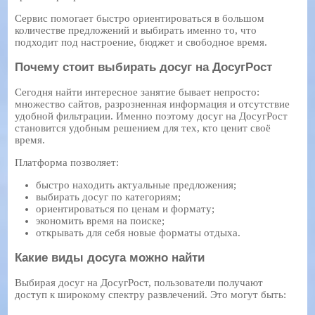
Сервис помогает быстро ориентироваться в большом
количестве предложений и выбирать именно то, что
подходит под настроение, бюджет и свободное время.
Почему стоит выбирать досуг на ДосугРост
Сегодня найти интересное занятие бывает непросто:
множество сайтов, разрозненная информация и отсутствие
удобной фильтрации. Именно поэтому досуг на ДосугРост
становится удобным решением для тех, кто ценит своё
время.
Платформа позволяет:
быстро находить актуальные предложения;
выбирать досуг по категориям;
ориентироваться по ценам и формату;
экономить время на поиске;
открывать для себя новые форматы отдыха.
Какие виды досуга можно найти
Выбирая досуг на ДосугРост, пользователи получают
доступ к широкому спектру развлечений. Это могут быть: