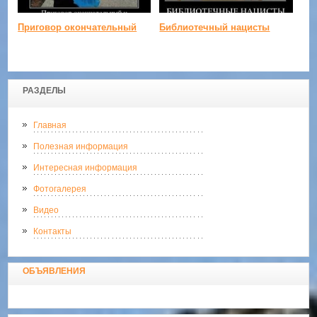
Приговор окончательный
Библиотечный нацисты
РАЗДЕЛЫ
Главная
Полезная информация
Интересная информация
Фотогалерея
Видео
Контакты
ОБЪЯВЛЕНИЯ