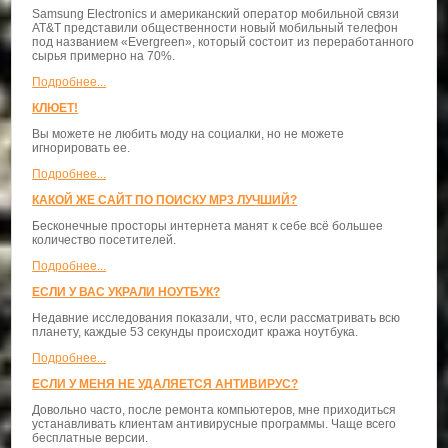
Samsung Electronics и американский оператор мобильной связи
AT&T представили общественности новый мобильный телефон
под названием «Evergreen», который состоит из переработанного
сырья примерно на 70%.
Подробнее...
КЛЮЕТ!
Вы можете не любить моду на социалки, но не можете
игнорировать ее.
Подробнее...
КАКОЙ ЖЕ САЙТ ПО ПОИСКУ MP3 ЛУЧШИЙ?
Бесконечные просторы интернета манят к себе всё большее
количество посетителей.
Подробнее...
ЕСЛИ У ВАС УКРАЛИ НОУТБУК?
Недавние исследования показали, что, если рассматривать всю
планету, каждые 53 секунды происходит кража ноутбука.
Подробнее...
ЕСЛИ У МЕНЯ НЕ УДАЛЯЕТСЯ АНТИВИРУС?
Довольно часто, после ремонта компьютеров, мне приходиться
устанавливать клиентам антивирусные программы. Чаще всего
бесплатные версии.