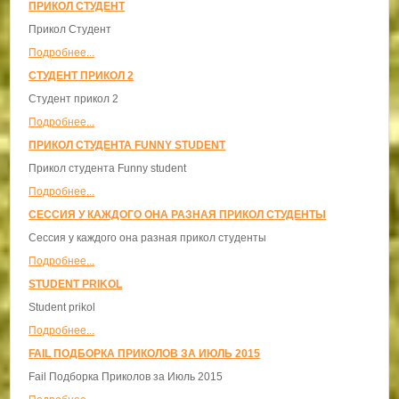
ПРИКОЛ СТУДЕНТ
Прикол Студент
Подробнее...
СТУДЕНТ ПРИКОЛ 2
Студент прикол 2
Подробнее...
ПРИКОЛ СТУДЕНТА FUNNY STUDENT
Прикол студента Funny student
Подробнее...
СЕССИЯ У КАЖДОГО ОНА РАЗНАЯ ПРИКОЛ СТУДЕНТЫ
Сессия у каждого она разная прикол студенты
Подробнее...
STUDENT PRIKOL
Student prikol
Подробнее...
FAIL ПОДБОРКА ПРИКОЛОВ ЗА ИЮЛЬ 2015
Fail Подборка Приколов за Июль 2015