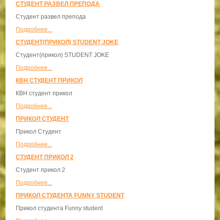
СТУДЕНТ РАЗВЕЛ ПРЕПОДА
Студент развел препода
Подробнее...
СТУДЕНТ(ПРИКОЛ) STUDENT JOKE
Студент(прикол) STUDENT JOKE
Подробнее...
КВН СТУДЕНТ ПРИКОЛ
КВН студент прикол
Подробнее...
ПРИКОЛ СТУДЕНТ
Прикол Студент
Подробнее...
СТУДЕНТ ПРИКОЛ 2
Студент прикол 2
Подробнее...
ПРИКОЛ СТУДЕНТА FUNNY STUDENT
Прикол студента Funny student