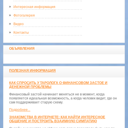
Интересная информация
Фотогалерея
Видео
Контакты
ОБЪЯВЛЕНИЯ
ПОЛЕЗНАЯ ИНФОРМАЦИЯ
КАК СПРОСИТЬ У ТАРОЛОГА О ФИНАНСОВОМ ЗАСТОЕ И
ДЕНЕЖНОЙ ПРОБЛЕМЫ
Финансовый застой начинает меняться не в момент, когда
появляется идеальная возможность, а когда человек видит, где он
сам поддерживает старую схему.
Подробнее...
ЗНАКОМСТВА В ИНТЕРНЕТЕ: КАК НАЙТИ ИНТЕРЕСНОЕ
ОБЩЕНИЕ И ПОСТРОИТЬ ВЗАИМНУЮ СИМПАТИЮ