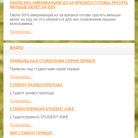
ОКОЛО 50% АМЕРИКАНЦЕВ ИЗ-ЗА КРИЗИСА ГОТОВЫ ТРАТИТЬ
МЕНЬШЕ ДЕНЕГ НА ЕДУ
Около 50% американцев из-за кризиса готовы тратить меньше
денег на еду, но это обернется для них появлением лишних
килограммов.
Подробнее...
ВИДЕО
ПРИКОЛЫ НАД СТУДЕНТАМИ СЕРИЯ ПЕРВАЯ
Приколы над студентами серия первая
Подробнее...
СТУДЕНТ РАЗВЕЛ ПРЕПОДА
Студент развел препода
Подробнее...
СТУДЕНТ(ПРИКОЛ) STUDENT JOKE
Студент(прикол) STUDENT JOKE
Подробнее...
КВН СТУДЕНТ ПРИКОЛ