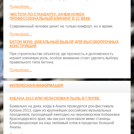
Подробнее...
ЧИСТОТА ПО СТАНДАРТУ: ЗАЧЕМ НУЖЕН
ПРОФЕССИОНАЛЬНЫЙ КЛИНИНГ В 21 ВЕКЕ
Современный человек ценит не только комфорт, но и время.
Подробнее...
БЕТОН М350: ИДЕАЛЬНЫЙ ВЫБОР ДЛЯ ВЫСОКОПРОЧНЫХ
КОНСТРУКЦИЙ
При строительстве объектов, где прочность и долговечность
играют ключевую роль, особое внимание стоит уделить выбору
правильного типа бетона.
Подробнее...
ИНТЕРЕСНАЯ ИНФОРМАЦИЯ
КУБАНА 2013 ИЛИ НЕЛАСКОВАЯ ПЫЛЬ В ГЛОТКЕ.
Буквально на днях, когда в Анапе проводился рок-фестиваль
Кубана 2013, один из крупнейших российских музыкальных
праздников, проходящий ежегодно на черноморском побережье
Краснодарского края, мы как раз проезжали мимо станицы
Благовещенская на наш любимый пляж в пределах большой
Анапы.