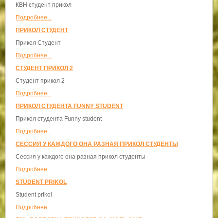
КВН студент прикол
Подробнее...
ПРИКОЛ СТУДЕНТ
Прикол Студент
Подробнее...
СТУДЕНТ ПРИКОЛ 2
Студент прикол 2
Подробнее...
ПРИКОЛ СТУДЕНТА FUNNY STUDENT
Прикол студента Funny student
Подробнее...
СЕССИЯ У КАЖДОГО ОНА РАЗНАЯ ПРИКОЛ СТУДЕНТЫ
Сессия у каждого она разная прикол студенты
Подробнее...
STUDENT PRIKOL
Student prikol
Подробнее...