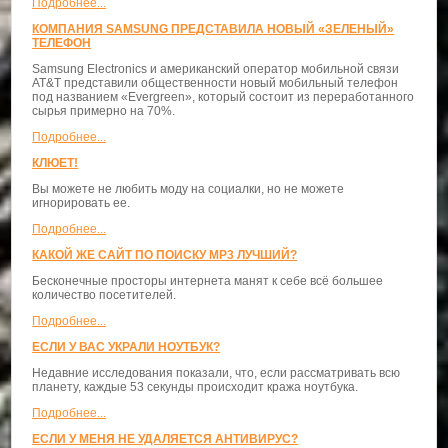
Подробнее...
КОМПАНИЯ SAMSUNG ПРЕДСТАВИЛА НОВЫЙ «ЗЕЛЕНЫЙ»
ТЕЛЕФОН
Samsung Electronics и американский оператор мобильной связи
AT&T представили общественности новый мобильный телефон
под названием «Evergreen», который состоит из переработанного
сырья примерно на 70%.
Подробнее...
КЛЮЕТ!
Вы можете не любить моду на социалки, но не можете
игнорировать ее.
Подробнее...
КАКОЙ ЖЕ САЙТ ПО ПОИСКУ MP3 ЛУЧШИЙ?
Бесконечные просторы интернета манят к себе всё большее
количество посетителей.
Подробнее...
ЕСЛИ У ВАС УКРАЛИ НОУТБУК?
Недавние исследования показали, что, если рассматривать всю
планету, каждые 53 секунды происходит кража ноутбука.
Подробнее...
ЕСЛИ У МЕНЯ НЕ УДАЛЯЕТСЯ АНТИВИРУС?