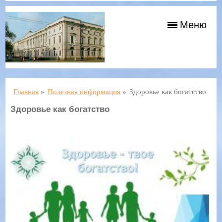
Меню
Главная
»
Полезная информация
»
Здоровье как богатство
Здоровье как богатство