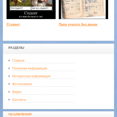
Студент
Папа учился без двоек
РАЗДЕЛЫ
Главная
Полезная информация
Интересная информация
Фотогалерея
Видео
Контакты
ОБЪЯВЛЕНИЯ