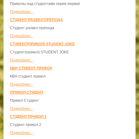
Приколы над студентами серия первая
Подробнее...
СТУДЕНТ РАЗВЕЛ ПРЕПОДА
Студент развел препода
Подробнее...
СТУДЕНТ(ПРИКОЛ) STUDENT JOKE
Студент(прикол) STUDENT JOKE
Подробнее...
КВН СТУДЕНТ ПРИКОЛ
КВН студент прикол
Подробнее...
ПРИКОЛ СТУДЕНТ
Прикол Студент
Подробнее...
СТУДЕНТ ПРИКОЛ 2
Студент прикол 2
Подробнее...