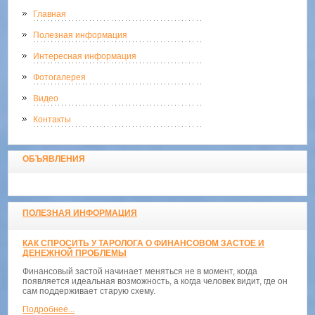
Главная
Полезная информация
Интересная информация
Фотогалерея
Видео
Контакты
ОБЪЯВЛЕНИЯ
ПОЛЕЗНАЯ ИНФОРМАЦИЯ
КАК СПРОСИТЬ У ТАРОЛОГА О ФИНАНСОВОМ ЗАСТОЕ И
ДЕНЕЖНОЙ ПРОБЛЕМЫ
Финансовый застой начинает меняться не в момент, когда
появляется идеальная возможность, а когда человек видит, где он
сам поддерживает старую схему.
Подробнее...