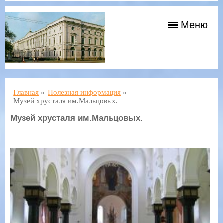
Меню
Главная
»
Полезная информация
»
Музей хрусталя им.Мальцовых.
Музей хрусталя им.Мальцовых.