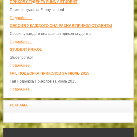
ПРИКОЛ СТУДЕНТА FUNNY STUDENT
Прикол студента Funny student
Подробнее...
СЕССИЯ У КАЖДОГО ОНА РАЗНАЯ ПРИКОЛ СТУДЕНТЫ
Сессия у каждого она разная прикол студенты
Подробнее...
STUDENT PRIKOL
Student prikol
Подробнее...
FAIL ПОДБОРКА ПРИКОЛОВ ЗА ИЮЛЬ 2015
Fail Подборка Приколов за Июль 2015
Подробнее...
РЕКЛАМА