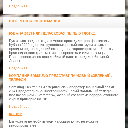
Подробнее...
ИНТЕРЕСНАЯ ИНФОРМАЦИЯ
КУБАНА 2013 ИЛИ НЕЛАСКОВАЯ ПЫЛЬ В ГЛОТКЕ.
Буквально на днях, когда в Анапе проводился рок-фестиваль
Кубана 2013, один из крупнейших российских музыкальных
праздников, проходящий ежегодно на черноморском побережье
Краснодарского края, мы как раз проезжали мимо станицы
Благовещенская на наш любимый пляж в пределах большой
Анапы.
Подробнее...
КОМПАНИЯ SAMSUNG ПРЕДСТАВИЛА НОВЫЙ «ЗЕЛЕНЫЙ»
ТЕЛЕФОН
Samsung Electronics и американский оператор мобильной связи
AT&T представили общественности новый мобильный телефон
под названием «Evergreen», который состоит из переработанного
сырья примерно на 70%.
Подробнее...
КЛЮЕТ!
Вы можете не любить моду на социалки, но не можете
игнорировать ее.