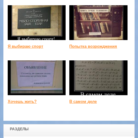
Я выбираю спорт
Попытка возрожджения
Хочешь жить?
В самом деле
РАЗДЕЛЫ