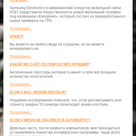
Samsung Electronics и американский оператор мобильной связи
AT&T представили общественности новый мобильный телефон
под названием «Evergreen», который состоит из переработанного
сырья примерно на 70%.
Подробнее...
КЛЮЕТ!
Вы можете не любить моду на социалки, но не можете
игнорировать ее.
Подробнее...
КАКОЙ ЖЕ САЙТ ПО ПОИСКУ MP3 ЛУЧШИЙ?
Бесконечные просторы интернета манят к себе всё большее
количество посетителей.
Подробнее...
ЕСЛИ У ВАС УКРАЛИ НОУТБУК?
Недавние исследования показали, что, если рассматривать всю
планету, каждые 53 секунды происходит кража ноутбука.
Подробнее...
ЕСЛИ У МЕНЯ НЕ УДАЛЯЕТСЯ АНТИВИРУС?
Довольно часто, после ремонта компьютеров, мне приходиться
устанавливать клиентам антивирусные программы. Чаще всего