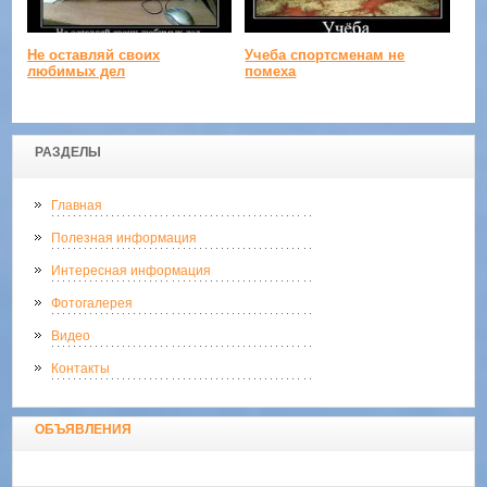
Не оставляй своих
Учеба спортсменам не
любимых дел
помеха
РАЗДЕЛЫ
Главная
Полезная информация
Интересная информация
Фотогалерея
Видео
Контакты
ОБЪЯВЛЕНИЯ