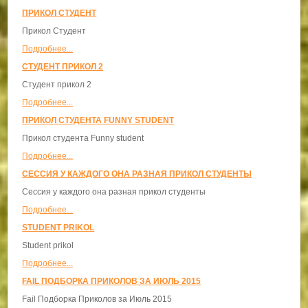
ПРИКОЛ СТУДЕНТ
Прикол Студент
Подробнее...
СТУДЕНТ ПРИКОЛ 2
Студент прикол 2
Подробнее...
ПРИКОЛ СТУДЕНТА FUNNY STUDENT
Прикол студента Funny student
Подробнее...
СЕССИЯ У КАЖДОГО ОНА РАЗНАЯ ПРИКОЛ СТУДЕНТЫ
Сессия у каждого она разная прикол студенты
Подробнее...
STUDENT PRIKOL
Student prikol
Подробнее...
FAIL ПОДБОРКА ПРИКОЛОВ ЗА ИЮЛЬ 2015
Fail Подборка Приколов за Июль 2015