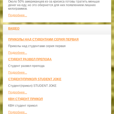
Около 50% американцев из-за кризиса готовы тратить меньше
денег на еду, но это обернется для них появлением лишних
килограммов.
Подробнее...
ВИДЕО
ПРИКОЛЫ НАД СТУДЕНТАМИ СЕРИЯ ПЕРВАЯ
Приколы над студентами серия первая
Подробнее...
СТУДЕНТ РАЗВЕЛ ПРЕПОДА
Студент развел препода
Подробнее...
СТУДЕНТ(ПРИКОЛ) STUDENT JOKE
Студент(прикол) STUDENT JOKE
Подробнее...
КВН СТУДЕНТ ПРИКОЛ
КВН студент прикол
Подробнее...