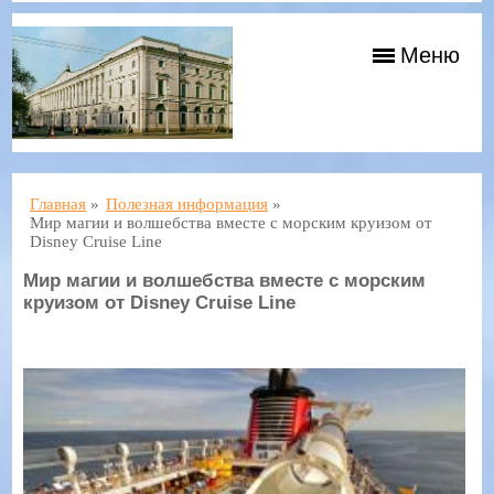
Меню
Главная
»
Полезная информация
»
Мир магии и волшебства вместе с морским круизом от
Disney Cruise Line
Мир магии и волшебства вместе с морским
круизом от Disney Cruise Line