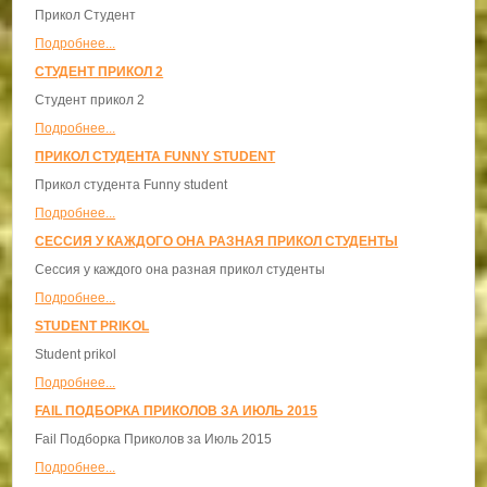
Прикол Студент
Подробнее...
СТУДЕНТ ПРИКОЛ 2
Студент прикол 2
Подробнее...
ПРИКОЛ СТУДЕНТА FUNNY STUDENT
Прикол студента Funny student
Подробнее...
СЕССИЯ У КАЖДОГО ОНА РАЗНАЯ ПРИКОЛ СТУДЕНТЫ
Сессия у каждого она разная прикол студенты
Подробнее...
STUDENT PRIKOL
Student prikol
Подробнее...
FAIL ПОДБОРКА ПРИКОЛОВ ЗА ИЮЛЬ 2015
Fail Подборка Приколов за Июль 2015
Подробнее...