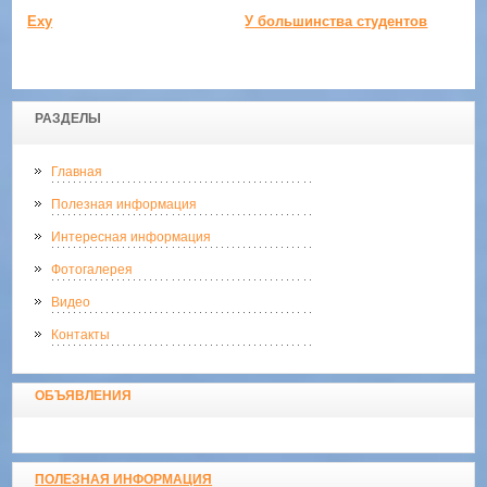
Еху
У большинства студентов
РАЗДЕЛЫ
Главная
Полезная информация
Интересная информация
Фотогалерея
Видео
Контакты
ОБЪЯВЛЕНИЯ
ПОЛЕЗНАЯ ИНФОРМАЦИЯ