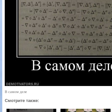
В самом деле
Смотрите также: