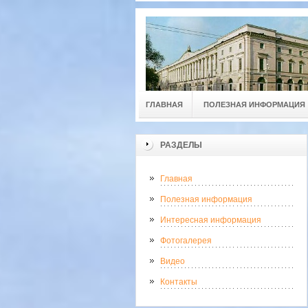
ГЛАВНАЯ
ПОЛЕЗНАЯ ИНФОРМАЦИЯ
РАЗДЕЛЫ
Главная
Полезная информация
Интересная информация
Фотогалерея
Видео
Контакты