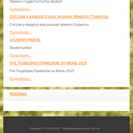
Прикол студента Funny student
Подробнее...
СЕССИЯ У КАЖДОГО ОНА РАЗНАЯ ПРИКОЛ СТУДЕНТЫ
Сессия у каждого она разная прикол студенты
Подробнее...
STUDENT PRIKOL
Student prikol
Подробнее...
FAIL ПОДБОРКА ПРИКОЛОВ ЗА ИЮЛЬ 2015
Fail Подборка Приколов за Июль 2015
Подробнее...
РЕКЛАМА
Copyright © 2011-2017 "Информационный портал"