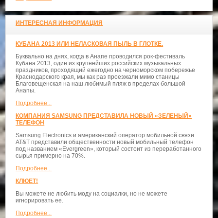
ИНТЕРЕСНАЯ ИНФОРМАЦИЯ
КУБАНА 2013 ИЛИ НЕЛАСКОВАЯ ПЫЛЬ В ГЛОТКЕ.
Буквально на днях, когда в Анапе проводился рок-фестиваль
Кубана 2013, один из крупнейших российских музыкальных
праздников, проходящий ежегодно на черноморском побережье
Краснодарского края, мы как раз проезжали мимо станицы
Благовещенская на наш любимый пляж в пределах большой
Анапы.
Подробнее...
КОМПАНИЯ SAMSUNG ПРЕДСТАВИЛА НОВЫЙ «ЗЕЛЕНЫЙ»
ТЕЛЕФОН
Samsung Electronics и американский оператор мобильной связи
AT&T представили общественности новый мобильный телефон
под названием «Evergreen», который состоит из переработанного
сырья примерно на 70%.
Подробнее...
КЛЮЕТ!
Вы можете не любить моду на социалки, но не можете
игнорировать ее.
Подробнее...