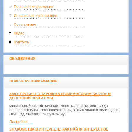
Полезная информация
Интересная информация
Фотогалерея
Видео
Контакты
ОБЪЯВЛЕНИЯ
ПОЛЕЗНАЯ ИНФОРМАЦИЯ
КАК СПРОСИТЬ У ТАРОЛОГА О ФИНАНСОВОМ ЗАСТОЕ И
ДЕНЕЖНОЙ ПРОБЛЕМЫ
Финансовый застой начинает меняться не в момент, когда
появляется идеальная возможность, а когда человек видит, где он
сам поддерживает старую схему.
Подробнее...
ЗНАКОМСТВА В ИНТЕРНЕТЕ: КАК НАЙТИ ИНТЕРЕСНОЕ