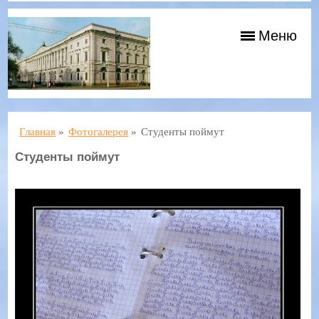
Меню
Главная
»
Фотогалерея
»
Студенты поймут
Студенты поймут