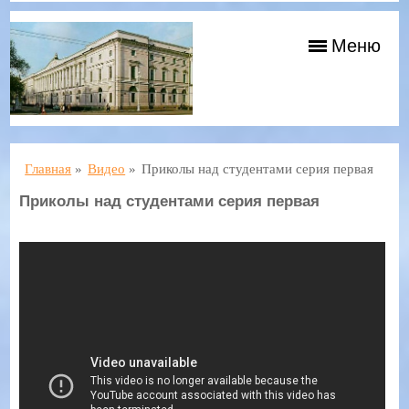
Меню
Главная
»
Видео
»
Приколы над студентами серия первая
Приколы над студентами серия первая