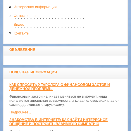
Интересная информация
Фотогалерея
Видео
Контакты
ОБЪЯВЛЕНИЯ
ПОЛЕЗНАЯ ИНФОРМАЦИЯ
КАК СПРОСИТЬ У ТАРОЛОГА О ФИНАНСОВОМ ЗАСТОЕ И
ДЕНЕЖНОЙ ПРОБЛЕМЫ
Финансовый застой начинает меняться не в момент, когда
появляется идеальная возможность, а когда человек видит, где он
сам поддерживает старую схему.
Подробнее...
ЗНАКОМСТВА В ИНТЕРНЕТЕ: КАК НАЙТИ ИНТЕРЕСНОЕ
ОБЩЕНИЕ И ПОСТРОИТЬ ВЗАИМНУЮ СИМПАТИЮ