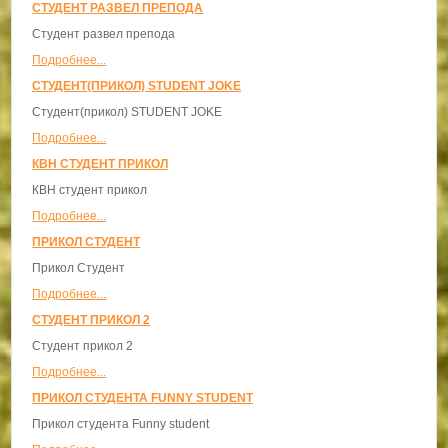
СТУДЕНТ РАЗВЕЛ ПРЕПОДА
Студент развел препода
Подробнее...
СТУДЕНТ(ПРИКОЛ) STUDENT JOKE
Студент(прикол) STUDENT JOKE
Подробнее...
КВН СТУДЕНТ ПРИКОЛ
КВН студент прикол
Подробнее...
ПРИКОЛ СТУДЕНТ
Прикол Студент
Подробнее...
СТУДЕНТ ПРИКОЛ 2
Студент прикол 2
Подробнее...
ПРИКОЛ СТУДЕНТА FUNNY STUDENT
Прикол студента Funny student