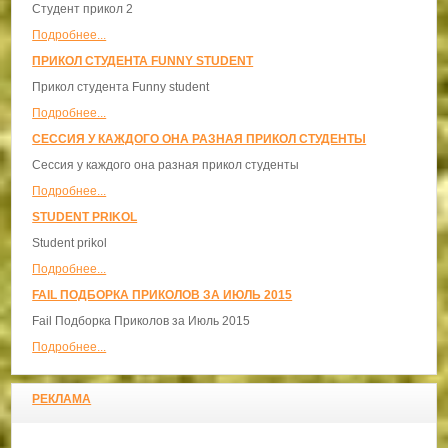
Студент прикол 2
Подробнее...
ПРИКОЛ СТУДЕНТА FUNNY STUDENT
Прикол студента Funny student
Подробнее...
СЕССИЯ У КАЖДОГО ОНА РАЗНАЯ ПРИКОЛ СТУДЕНТЫ
Сессия у каждого она разная прикол студенты
Подробнее...
STUDENT PRIKOL
Student prikol
Подробнее...
FAIL ПОДБОРКА ПРИКОЛОВ ЗА ИЮЛЬ 2015
Fail Подборка Приколов за Июль 2015
Подробнее...
РЕКЛАМА