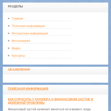
РАЗДЕЛЫ
Главная
Полезная информация
Интересная информация
Фотогалерея
Видео
Контакты
ОБЪЯВЛЕНИЯ
ПОЛЕЗНАЯ ИНФОРМАЦИЯ
КАК СПРОСИТЬ У ТАРОЛОГА О ФИНАНСОВОМ ЗАСТОЕ И
ДЕНЕЖНОЙ ПРОБЛЕМЫ
Финансовый застой начинает меняться не в момент, когда