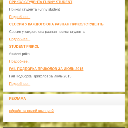
ПРИКОЛ СТУДЕНТА FUNNY STUDENT
Прикол студента Funny student
Подробнее...
СЕССИЯ У КАЖДОГО ОНА РАЗНАЯ ПРИКОЛ СТУДЕНТЫ
Сессия у каждого она разная прикол студенты
Подробнее...
STUDENT PRIKOL
Student prikol
Подробнее...
FAIL ПОДБОРКА ПРИКОЛОВ ЗА ИЮЛЬ 2015
Fail Подборка Приколов за Июль 2015
Подробнее...
РЕКЛАМА
обработка полей авиацией