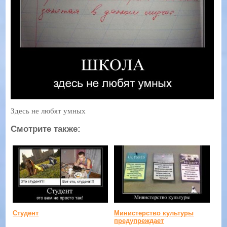
Здесь не любят умных
Смотрите также:
Студент
Министерство культуры
предупреждает