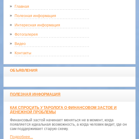
Главная
Полезная информация
Интересная информация
Фотогалерея
Видео
Контакты
ОБЪЯВЛЕНИЯ
ПОЛЕЗНАЯ ИНФОРМАЦИЯ
КАК СПРОСИТЬ У ТАРОЛОГА О ФИНАНСОВОМ ЗАСТОЕ И
ДЕНЕЖНОЙ ПРОБЛЕМЫ
Финансовый застой начинает меняться не в момент, когда
появляется идеальная возможность, а когда человек видит, где он
сам поддерживает старую схему.
Подробнее...