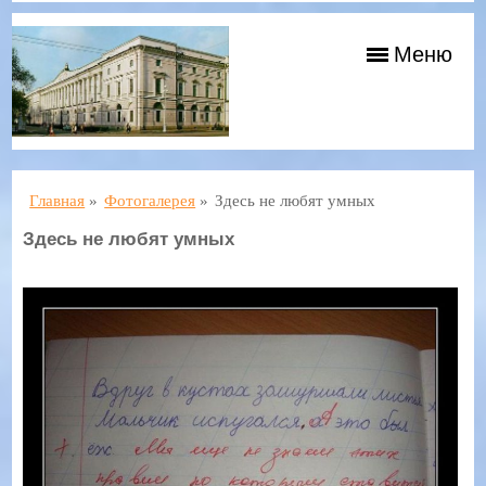
Меню
Главная
»
Фотогалерея
»
Здесь не любят умных
Здесь не любят умных