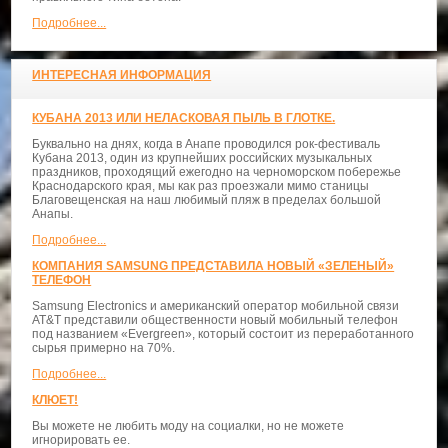
Подробнее...
ИНТЕРЕСНАЯ ИНФОРМАЦИЯ
КУБАНА 2013 ИЛИ НЕЛАСКОВАЯ ПЫЛЬ В ГЛОТКЕ.
Буквально на днях, когда в Анапе проводился рок-фестиваль
Кубана 2013, один из крупнейших российских музыкальных
праздников, проходящий ежегодно на черноморском побережье
Краснодарского края, мы как раз проезжали мимо станицы
Благовещенская на наш любимый пляж в пределах большой
Анапы.
Подробнее...
КОМПАНИЯ SAMSUNG ПРЕДСТАВИЛА НОВЫЙ «ЗЕЛЕНЫЙ»
ТЕЛЕФОН
Samsung Electronics и американский оператор мобильной связи
AT&T представили общественности новый мобильный телефон
под названием «Evergreen», который состоит из переработанного
сырья примерно на 70%.
Подробнее...
КЛЮЕТ!
Вы можете не любить моду на социалки, но не можете
игнорировать ее.