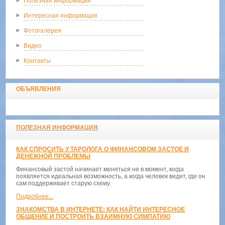
Полезная информация
Интересная информация
Фотогалерея
Видео
Контакты
ОБЪЯВЛЕНИЯ
ПОЛЕЗНАЯ ИНФОРМАЦИЯ
КАК СПРОСИТЬ У ТАРОЛОГА О ФИНАНСОВОМ ЗАСТОЕ И
ДЕНЕЖНОЙ ПРОБЛЕМЫ
Финансовый застой начинает меняться не в момент, когда
появляется идеальная возможность, а когда человек видит, где он
сам поддерживает старую схему.
Подробнее...
ЗНАКОМСТВА В ИНТЕРНЕТЕ: КАК НАЙТИ ИНТЕРЕСНОЕ
ОБЩЕНИЕ И ПОСТРОИТЬ ВЗАИМНУЮ СИМПАТИЮ