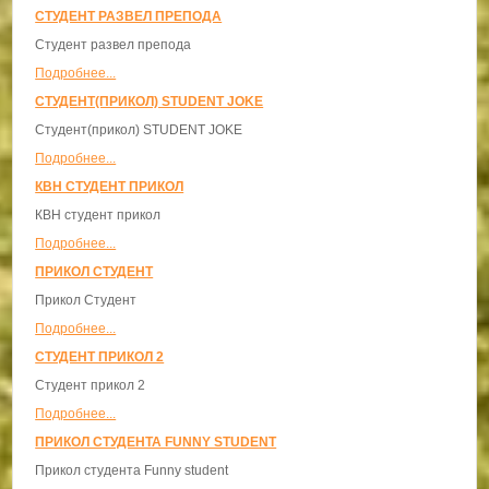
СТУДЕНТ РАЗВЕЛ ПРЕПОДА
Студент развел препода
Подробнее...
СТУДЕНТ(ПРИКОЛ) STUDENT JOKE
Студент(прикол) STUDENT JOKE
Подробнее...
КВН СТУДЕНТ ПРИКОЛ
КВН студент прикол
Подробнее...
ПРИКОЛ СТУДЕНТ
Прикол Студент
Подробнее...
СТУДЕНТ ПРИКОЛ 2
Студент прикол 2
Подробнее...
ПРИКОЛ СТУДЕНТА FUNNY STUDENT
Прикол студента Funny student