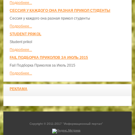
Подробнее...
СЕССИЯ У КАЖДОГО ОНА РАЗНАЯ ПРИКОЛ СТУДЕНТЫ
Сессия у каждого она разная прикол студенты
Подробнее...
STUDENT PRIKOL
Student prikol
Подробнее...
FAIL ПОДБОРКА ПРИКОЛОВ ЗА ИЮЛЬ 2015
Fail Подборка Приколов за Июль 2015
Подробнее...
РЕКЛАМА
Copyright © 2011-2017 "Информационный портал"