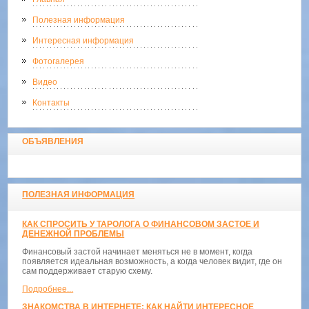
Полезная информация
Интересная информация
Фотогалерея
Видео
Контакты
ОБЪЯВЛЕНИЯ
ПОЛЕЗНАЯ ИНФОРМАЦИЯ
КАК СПРОСИТЬ У ТАРОЛОГА О ФИНАНСОВОМ ЗАСТОЕ И
ДЕНЕЖНОЙ ПРОБЛЕМЫ
Финансовый застой начинает меняться не в момент, когда
появляется идеальная возможность, а когда человек видит, где он
сам поддерживает старую схему.
Подробнее...
ЗНАКОМСТВА В ИНТЕРНЕТЕ: КАК НАЙТИ ИНТЕРЕСНОЕ