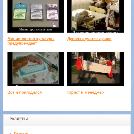
Министерство культуры
Девочки учатся лучше
предупреждает
Вот и пригодился
Юрист и менеджер
РАЗДЕЛЫ
Главная