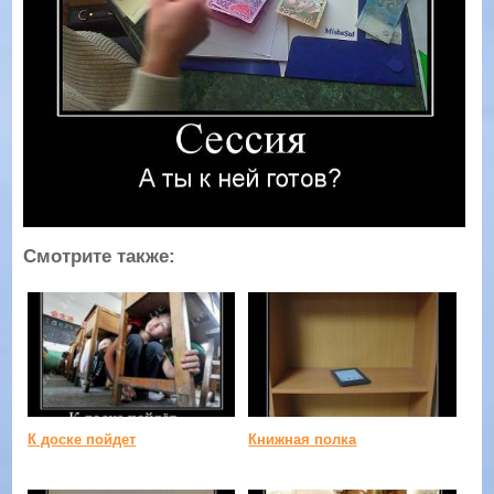
Смотрите также:
К доске пойдет
Книжная полка