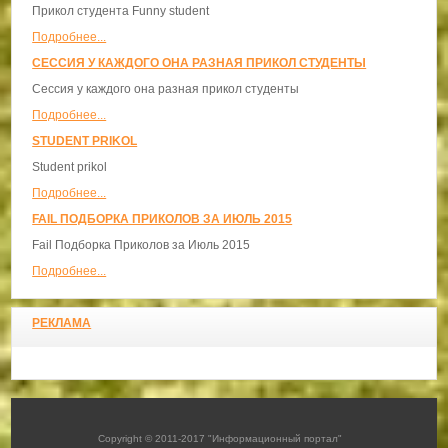
Прикол студента Funny student
Подробнее...
СЕССИЯ У КАЖДОГО ОНА РАЗНАЯ ПРИКОЛ СТУДЕНТЫ
Сессия у каждого она разная прикол студенты
Подробнее...
STUDENT PRIKOL
Student prikol
Подробнее...
FAIL ПОДБОРКА ПРИКОЛОВ ЗА ИЮЛЬ 2015
Fail Подборка Приколов за Июль 2015
Подробнее...
РЕКЛАМА
Copyright © 2011-2017 "Информационный портал"