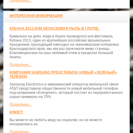
Подробнее...
ИНТЕРЕСНАЯ ИНФОРМАЦИЯ
КУБАНА 2013 ИЛИ НЕЛАСКОВАЯ ПЫЛЬ В ГЛОТКЕ.
Буквально на днях, когда в Анапе проводился рок-фестиваль
Кубана 2013, один из крупнейших российских музыкальных
праздников, проходящий ежегодно на черноморском побережье
Краснодарского края, мы как раз проезжали мимо станицы
Благовещенская на наш любимый пляж в пределах большой
Анапы.
Подробнее...
КОМПАНИЯ SAMSUNG ПРЕДСТАВИЛА НОВЫЙ «ЗЕЛЕНЫЙ»
ТЕЛЕФОН
Samsung Electronics и американский оператор мобильной связи
AT&T представили общественности новый мобильный телефон
под названием «Evergreen», который состоит из переработанного
сырья примерно на 70%.
Подробнее...
КЛЮЕТ!
Вы можете не любить моду на социалки, но не можете
игнорировать ее.
Подробнее...