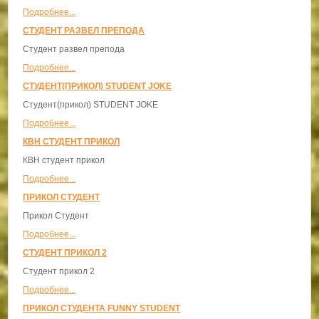
Подробнее...
СТУДЕНТ РАЗВЕЛ ПРЕПОДА
Студент развел препода
Подробнее...
СТУДЕНТ(ПРИКОЛ) STUDENT JOKE
Студент(прикол) STUDENT JOKE
Подробнее...
КВН СТУДЕНТ ПРИКОЛ
КВН студент прикол
Подробнее...
ПРИКОЛ СТУДЕНТ
Прикол Студент
Подробнее...
СТУДЕНТ ПРИКОЛ 2
Студент прикол 2
Подробнее...
ПРИКОЛ СТУДЕНТА FUNNY STUDENT