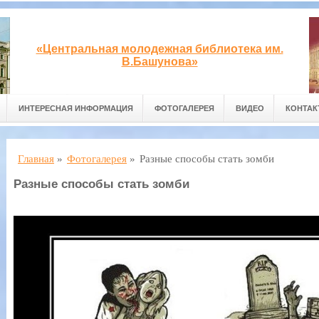
«Центральная молодежная библиотека им.
В.Башунова»
ИНТЕРЕСНАЯ ИНФОРМАЦИЯ
ФОТОГАЛЕРЕЯ
ВИДЕО
КОНТА
Главная
»
Фотогалерея
»
Разные способы стать зомби
Разные способы стать зомби