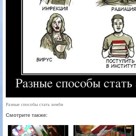
Разные способы стать зомби
Смотрите также: