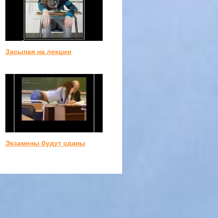
Засыпая на лекции
Экзамены будут сданы