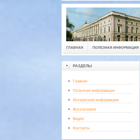
ГЛАВНАЯ
ПОЛЕЗНАЯ ИНФОРМАЦИЯ
РАЗДЕЛЫ
Главная
Полезная информация
Интересная информация
Фотогалерея
Видео
Контакты