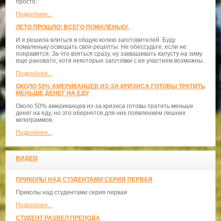
просто.
Подробнее...
ЛЕТО ПРОШЛО! ВСЕГО ПОМАЛЕНЬКУ.
И я решила влиться в общую колею заготовителей. Буду
помаленьку освещать свои рецепты. Не обессудьте, если не
понравятся. За что взяться сразу, ну заквашивать капусту на зиму
еще рановато, хотя некоторые заготовки с ее участием возможны.
Подробнее...
ОКОЛО 50% АМЕРИКАНЦЕВ ИЗ-ЗА КРИЗИСА ГОТОВЫ ТРАТИТЬ
МЕНЬШЕ ДЕНЕГ НА ЕДУ
Около 50% американцев из-за кризиса готовы тратить меньше
денег на еду, но это обернется для них появлением лишних
килограммов.
Подробнее...
ВИДЕО
ПРИКОЛЫ НАД СТУДЕНТАМИ СЕРИЯ ПЕРВАЯ
Приколы над студентами серия первая
Подробнее...
СТУДЕНТ РАЗВЕЛ ПРЕПОДА