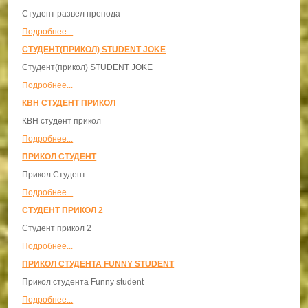
Студент развел препода
Подробнее...
СТУДЕНТ(ПРИКОЛ) STUDENT JOKE
Студент(прикол) STUDENT JOKE
Подробнее...
КВН СТУДЕНТ ПРИКОЛ
КВН студент прикол
Подробнее...
ПРИКОЛ СТУДЕНТ
Прикол Студент
Подробнее...
СТУДЕНТ ПРИКОЛ 2
Студент прикол 2
Подробнее...
ПРИКОЛ СТУДЕНТА FUNNY STUDENT
Прикол студента Funny student
Подробнее...