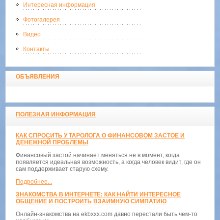
Интересная информация
Фотогалерея
Видео
Контакты
ОБЪЯВЛЕНИЯ
ПОЛЕЗНАЯ ИНФОРМАЦИЯ
КАК СПРОСИТЬ У ТАРОЛОГА О ФИНАНСОВОМ ЗАСТОЕ И
ДЕНЕЖНОЙ ПРОБЛЕМЫ
Финансовый застой начинает меняться не в момент, когда
появляется идеальная возможность, а когда человек видит, где он
сам поддерживает старую схему.
Подробнее...
ЗНАКОМСТВА В ИНТЕРНЕТЕ: КАК НАЙТИ ИНТЕРЕСНОЕ
ОБЩЕНИЕ И ПОСТРОИТЬ ВЗАИМНУЮ СИМПАТИЮ
Онлайн-знакомства на ekbxxx.com давно перестали быть чем-то