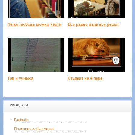
Легко любовь можно найти
Все равно папа все решит
Так и учимся
Студент на 4 паре
РАЗДЕЛЫ
Главная
Полезная информация