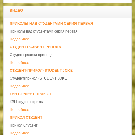
ВИДЕО
ПРИКОЛЫ НАД СТУДЕНТАМИ СЕРИЯ ПЕРВАЯ
Приколы над студентами серия первая
Подробнее...
СТУДЕНТ РАЗВЕЛ ПРЕПОДА
Студент развел препода
Подробнее...
СТУДЕНТ(ПРИКОЛ) STUDENT JOKE
Студент(прикол) STUDENT JOKE
Подробнее...
КВН СТУДЕНТ ПРИКОЛ
КВН студент прикол
Подробнее...
ПРИКОЛ СТУДЕНТ
Прикол Студент
Подробнее...