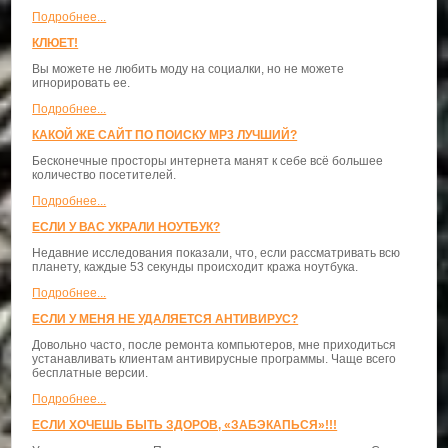
Подробнее...
КЛЮЕТ!
Вы можете не любить моду на социалки, но не можете
игнорировать ее.
Подробнее...
КАКОЙ ЖЕ САЙТ ПО ПОИСКУ MP3 ЛУЧШИЙ?
Бесконечные просторы интернета манят к себе всё большее
количество посетителей.
Подробнее...
ЕСЛИ У ВАС УКРАЛИ НОУТБУК?
Недавние исследования показали, что, если рассматривать всю
планету, каждые 53 секунды происходит кража ноутбука.
Подробнее...
ЕСЛИ У МЕНЯ НЕ УДАЛЯЕТСЯ АНТИВИРУС?
Довольно часто, после ремонта компьютеров, мне приходиться
устанавливать клиентам антивирусные программы. Чаще всего
бесплатные версии.
Подробнее...
ЕСЛИ ХОЧЕШЬ БЫТЬ ЗДОРОВ, «ЗАБЭКАПЬСЯ»!!!