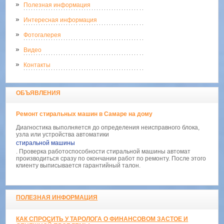
Полезная информация
Интересная информация
Фотогалерея
Видео
Контакты
ОБЪЯВЛЕНИЯ
Ремонт стиральных машин в Самаре на дому
Диагностика выполняется до определения неисправного блока,
узла или устройства автоматики
стиральной машины
. Проверка работоспособности стиральной машины автомат
производиться сразу по окончании работ по ремонту. После этого
клиенту выписывается гарантийный талон.
ПОЛЕЗНАЯ ИНФОРМАЦИЯ
КАК СПРОСИТЬ У ТАРОЛОГА О ФИНАНСОВОМ ЗАСТОЕ И