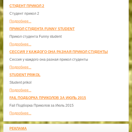
СТУДЕНТ ПРИКОЛ 2
Студент прикол 2
Подробнее...
ПРИКОЛ СТУДЕНТА FUNNY STUDENT
Прикол студента Funny student
Подробнее...
СЕССИЯ У КАЖДОГО ОНА РАЗНАЯ ПРИКОЛ СТУДЕНТЫ
Сессия у каждого она разная прикол студенты
Подробнее...
STUDENT PRIKOL
Student prikol
Подробнее...
FAIL ПОДБОРКА ПРИКОЛОВ ЗА ИЮЛЬ 2015
Fail Подборка Приколов за Июль 2015
Подробнее...
РЕКЛАМА