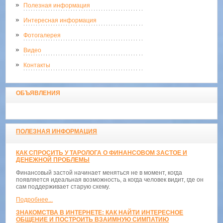
Полезная информация
Интересная информация
Фотогалерея
Видео
Контакты
ОБЪЯВЛЕНИЯ
ПОЛЕЗНАЯ ИНФОРМАЦИЯ
КАК СПРОСИТЬ У ТАРОЛОГА О ФИНАНСОВОМ ЗАСТОЕ И
ДЕНЕЖНОЙ ПРОБЛЕМЫ
Финансовый застой начинает меняться не в момент, когда
появляется идеальная возможность, а когда человек видит, где он
сам поддерживает старую схему.
Подробнее...
ЗНАКОМСТВА В ИНТЕРНЕТЕ: КАК НАЙТИ ИНТЕРЕСНОЕ
ОБЩЕНИЕ И ПОСТРОИТЬ ВЗАИМНУЮ СИМПАТИЮ