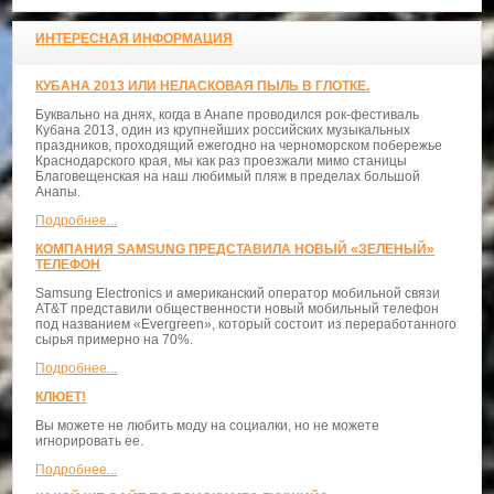
ИНТЕРЕСНАЯ ИНФОРМАЦИЯ
КУБАНА 2013 ИЛИ НЕЛАСКОВАЯ ПЫЛЬ В ГЛОТКЕ.
Буквально на днях, когда в Анапе проводился рок-фестиваль
Кубана 2013, один из крупнейших российских музыкальных
праздников, проходящий ежегодно на черноморском побережье
Краснодарского края, мы как раз проезжали мимо станицы
Благовещенская на наш любимый пляж в пределах большой
Анапы.
Подробнее...
КОМПАНИЯ SAMSUNG ПРЕДСТАВИЛА НОВЫЙ «ЗЕЛЕНЫЙ»
ТЕЛЕФОН
Samsung Electronics и американский оператор мобильной связи
AT&T представили общественности новый мобильный телефон
под названием «Evergreen», который состоит из переработанного
сырья примерно на 70%.
Подробнее...
КЛЮЕТ!
Вы можете не любить моду на социалки, но не можете
игнорировать ее.
Подробнее...