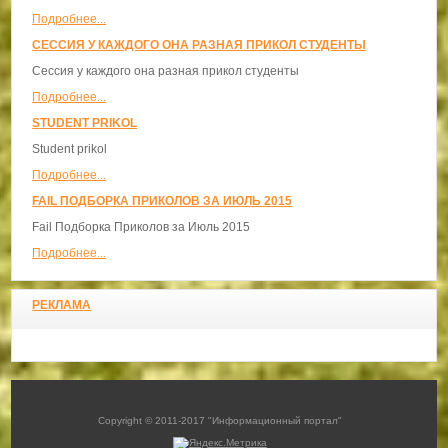
Подробнее...
СЕССИЯ У КАЖДОГО ОНА РАЗНАЯ ПРИКОЛ СТУДЕНТЫ
Сессия у каждого она разная прикол студенты
Подробнее...
STUDENT PRIKOL
Student prikol
Подробнее...
FAIL ПОДБОРКА ПРИКОЛОВ ЗА ИЮЛЬ 2015
Fail Подборка Приколов за Июль 2015
Подробнее...
РЕКЛАМА
Copyright © 2011-2017 "Информационный портал"