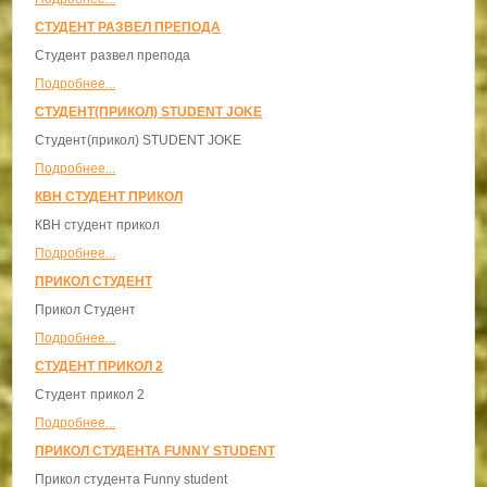
СТУДЕНТ РАЗВЕЛ ПРЕПОДА
Студент развел препода
Подробнее...
СТУДЕНТ(ПРИКОЛ) STUDENT JOKE
Студент(прикол) STUDENT JOKE
Подробнее...
КВН СТУДЕНТ ПРИКОЛ
КВН студент прикол
Подробнее...
ПРИКОЛ СТУДЕНТ
Прикол Студент
Подробнее...
СТУДЕНТ ПРИКОЛ 2
Студент прикол 2
Подробнее...
ПРИКОЛ СТУДЕНТА FUNNY STUDENT
Прикол студента Funny student