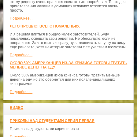
этому рецепту очень нравятся всем, кто их попробовал. Тесто для
приготовления лаваша в домашних условиях готовится очень
просто.
Подробнее...
ЛЕТО ПРОШЛО! ВСЕГО ПОМАЛЕНЬКУ.
И я решила влиться в общую колею заготовителей. Буду
помаленьку освещать свои рецепты. Не обессудьте, если не
понравятся. За что взяться сразу, ну заквашивать капусту на зиму
еще рановато, хотя некоторые заготовки с ее участием возможны.
Подробнее...
ОКОЛО 50% АМЕРИКАНЦЕВ ИЗ-ЗА КРИЗИСА ГОТОВЫ ТРАТИТЬ
МЕНЬШЕ ДЕНЕГ НА ЕДУ
Около 50% американцев из-за кризиса готовы тратить меньше
денег на еду, но это обернется для них появлением лишних
килограммов.
Подробнее...
ВИДЕО
ПРИКОЛЫ НАД СТУДЕНТАМИ СЕРИЯ ПЕРВАЯ
Приколы над студентами серия первая
Подробнее...